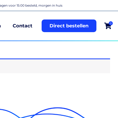
gen voor 15:00 besteld, morgen in huis
0
n
Contact
Direct bestellen