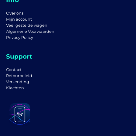
Info
Over ons
Mijn account
Veel gestelde vragen
Algemene Voorwaarden
Privacy Policy
Support
Contact
Retourbeleid
Verzending
Klachten