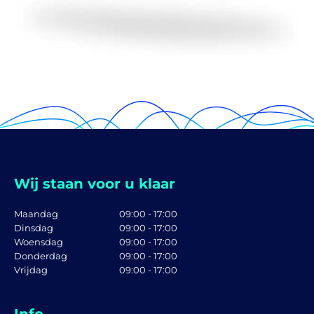
Wij staan voor u klaar
Maandag
09:00 - 17:00
Dinsdag
09:00 - 17:00
Woensdag
09:00 - 17:00
Donderdag
09:00 - 17:00
Vrijdag
09:00 - 17:00