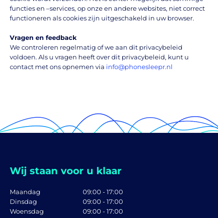
functies en –services, op onze en andere websites, niet correct
functioneren als cookies zijn uitgeschakeld in uw browser.
Vragen en feedback
We controleren regelmatig of we aan dit privacybeleid
voldoen. Als u vragen heeft over dit privacybeleid, kunt u
contact met ons opnemen via
info@phonesleepr.nl
Wij staan voor u klaar
Maandag
09:00 - 17:00
Dinsdag
09:00 - 17:00
Woensdag
09:00 - 17:00