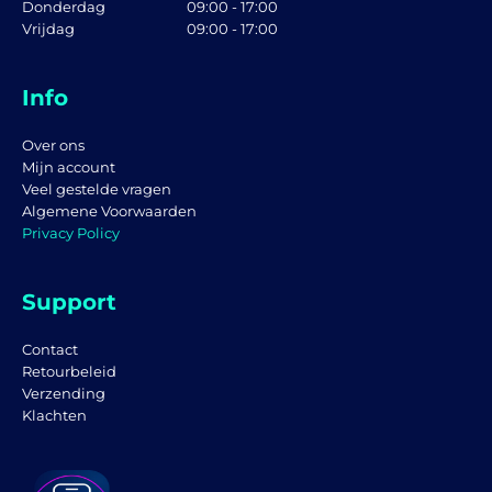
Donderdag
09:00 - 17:00
Vrijdag
09:00 - 17:00
Info
Over ons
Mijn account
Veel gestelde vragen
Algemene Voorwaarden
Privacy Policy
Support
Contact
Retourbeleid
Verzending
Klachten