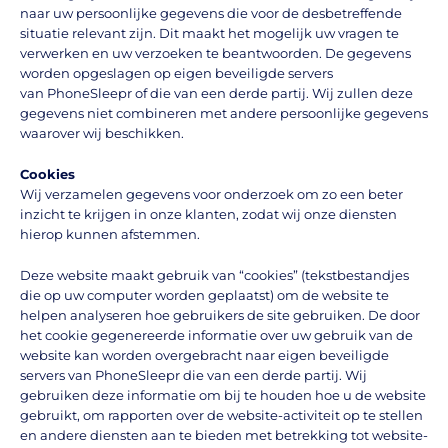
naar uw persoonlijke gegevens die voor de desbetreffende
situatie relevant zijn. Dit maakt het mogelijk uw vragen te
verwerken en uw verzoeken te beantwoorden. De gegevens
worden opgeslagen op eigen beveiligde servers
van PhoneSleepr of die van een derde partij. Wij zullen deze
gegevens niet combineren met andere persoonlijke gegevens
waarover wij beschikken.
Cookies
Wij verzamelen gegevens voor onderzoek om zo een beter
inzicht te krijgen in onze klanten, zodat wij onze diensten
hierop kunnen afstemmen.
Deze website maakt gebruik van “cookies” (tekstbestandjes
die op uw computer worden geplaatst) om de website te
helpen analyseren hoe gebruikers de site gebruiken. De door
het cookie gegenereerde informatie over uw gebruik van de
website kan worden overgebracht naar eigen beveiligde
servers van PhoneSleepr die van een derde partij. Wij
gebruiken deze informatie om bij te houden hoe u de website
gebruikt, om rapporten over de website-activiteit op te stellen
en andere diensten aan te bieden met betrekking tot website-