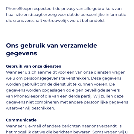
PhoneSleepr respecteert de privacy van alle gebruikers van
haar site en draagt er zorg voor dat de persoonlijke informatie
die u ons verschaft vertrouwelijk wordt behandeld.
Ons gebruik van verzamelde
gegevens
Gebruik van onze diensten
Wanneer u zich aanmeldt voor een van onze diensten vragen
we u om persoonsgegevens te verstrekken. Deze gegevens
worden gebruikt om de dienst uit te kunnen voeren. De
gegevens worden opgeslagen op eigen beveiligde servers
van PhoneSleepr of die van een derde partij. Wij zullen deze
gegevens niet combineren met andere persoonlijke gegevens
waarover wij beschikken.
Communicatie
Wanneer u e-mail of andere berichten naar ons verzendt, is
het mogelijk dat we die berichten bewaren. Soms vragen wij u