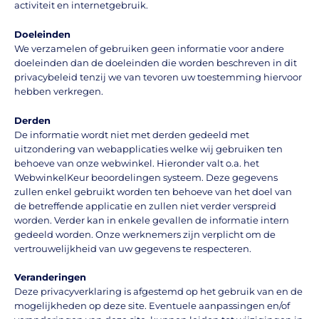
activiteit en internetgebruik.
Doeleinden
We verzamelen of gebruiken geen informatie voor andere
doeleinden dan de doeleinden die worden beschreven in dit
privacybeleid tenzij we van tevoren uw toestemming hiervoor
hebben verkregen.
Derden
De informatie wordt niet met derden gedeeld met
uitzondering van webapplicaties welke wij gebruiken ten
behoeve van onze webwinkel. Hieronder valt o.a. het
WebwinkelKeur beoordelingen systeem. Deze gegevens
zullen enkel gebruikt worden ten behoeve van het doel van
de betreffende applicatie en zullen niet verder verspreid
worden. Verder kan in enkele gevallen de informatie intern
gedeeld worden. Onze werknemers zijn verplicht om de
vertrouwelijkheid van uw gegevens te respecteren.
Veranderingen
Deze privacyverklaring is afgestemd op het gebruik van en de
mogelijkheden op deze site. Eventuele aanpassingen en/of